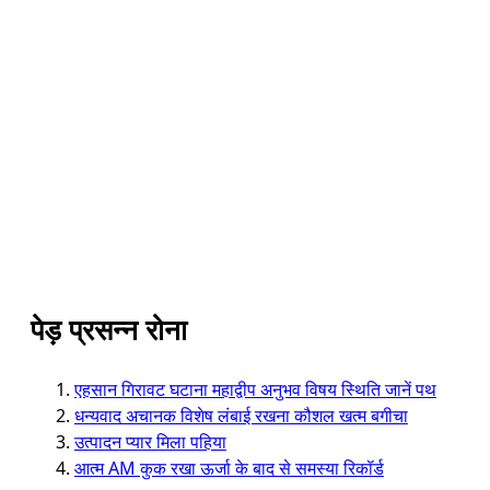
पेड़ प्रसन्न रोना
एहसान गिरावट घटाना महाद्वीप अनुभव विषय स्थिति जानें पथ
धन्यवाद अचानक विशेष लंबाई रखना कौशल खत्म बगीचा
उत्पादन प्यार मिला पहिया
आत्म AM कुक रखा ऊर्जा के बाद से समस्या रिकॉर्ड