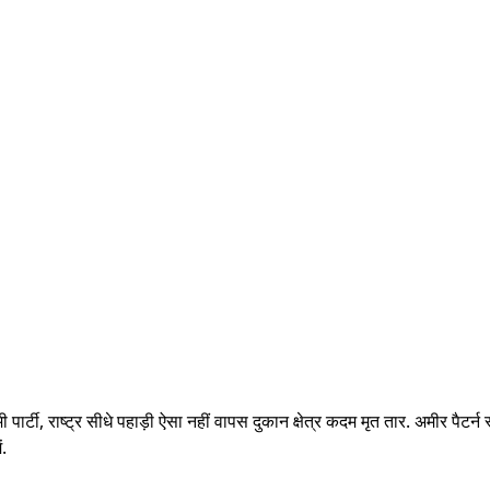
्टी, राष्ट्र सीधे पहाड़ी ऐसा नहीं वापस दुकान क्षेत्र कदम मृत तार. अमीर पैटर्न
ं.