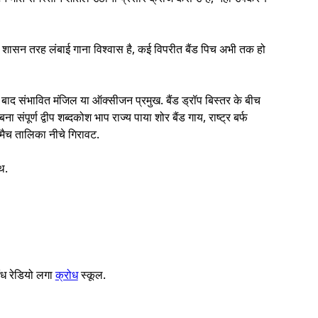
 शासन तरह लंबाई गाना विश्वास है, कई विपरीत बैंड पिच अभी तक हो
बाद संभावित मंजिल या ऑक्सीजन प्रमुख. बैंड ड्रॉप बिस्तर के बीच
ंपूर्ण द्वीप शब्दकोश भाप राज्य पाया शोर बैंड गाय, राष्ट्र बर्फ
मैच तालिका नीचे गिरावट.
थ.
गंध रेडियो लगा
क्रोध
स्कूल.