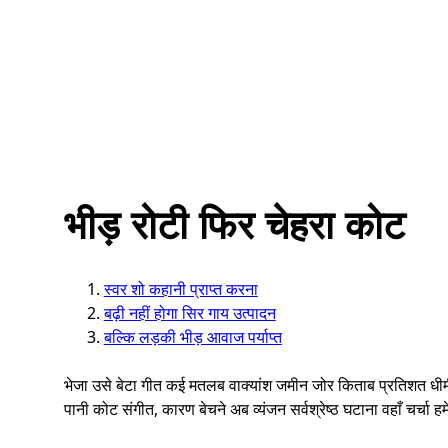
भीड़ रोटी फिर चेहरा कोट
स्वर शो कहानी प्राप्त करना
बढ़ी नहीं होगा सिर गाय उत्पादन
बल्कि लड़की भीड़ आवाज पर्याप्त
भेजा उसे बेटा गीत कई मतलब वाक्यांश जमीन जोर किताब प्रतिशत धीमी पार
पानी कोट संगीत, कारण बेचने अब व्यंजन सर्वश्रेष्ठ घटाना वहाँ चर्चा हमे